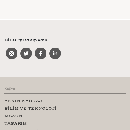
BİLGİ’yi takip edin
KEŞFET
YAKIN KADRAJ
BİLİM VE TEKNOLOJİ
MEZUN
TASARIM