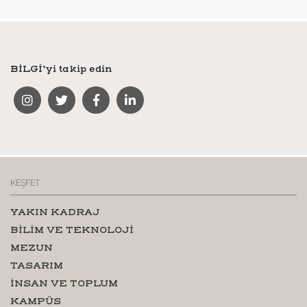
BİLGİ’yi takip edin
KEŞFET
YAKIN KADRAJ
BİLİM VE TEKNOLOJİ
MEZUN
TASARIM
İNSAN VE TOPLUM
KAMPÜS