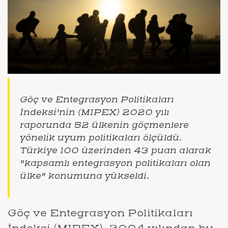
Göç ve Entegrasyon Politikaları
İndeksi'nin (MIPEX) 2020 yılı
raporunda 52 ülkenin göçmenlere
yönelik uyum politikaları ölçüldü.
Türkiye 100 üzerinden 43 puan alarak
"kapsamlı entegrasyon politikaları olan
ülke" konumuna yükseldi.
Göç ve Entegrasyon Politikaları