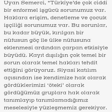
Uyan Semerci, “Türkiye’de çok ciddi
bir enformel işgücü sorunumuz var.
Haklara erişim, denetleme ve çocuk
işçiliği sorunumuz var. Bu sorunlar,
bu kadar büyük, kırılgan bir
nüfusun göç ile ülke nüfusuna
eklenmesi ardından çarpan etkisiyle
büyüdü. Kayıt dışılığın çok temel bir
sorun olarak temel hakları tehdit
ettiğini görüyoruz. Siyasi katılım
açısından ise kendimize hak olarak
gördüklerimizi ‘öteki’ olarak
gördüğümüz gruplara hak olarak
tanımlayıp tanımlamadığımız
meselesiyle yüzleşmemiz gerekiyor.