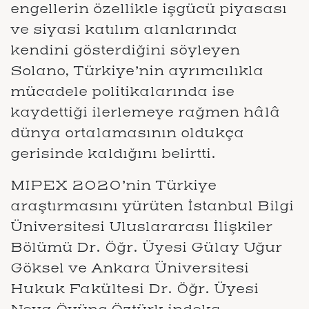
engellerin özellikle işgücü piyasası
ve siyasi katılım alanlarında
kendini gösterdiğini söyleyen
Solano, Türkiye’nin ayrımcılıkla
mücadele politikalarında ise
kaydettiği ilerlemeye rağmen hâlâ
dünya ortalamasının oldukça
gerisinde kaldığını belirtti.
MIPEX 2020’nin Türkiye
araştırmasını yürüten İstanbul Bilgi
Üniversitesi Uluslararası İlişkiler
Bölümü Dr. Öğr. Üyesi Gülay Uğur
Göksel ve Ankara Üniversitesi
Hukuk Fakültesi Dr. Öğr. Üyesi