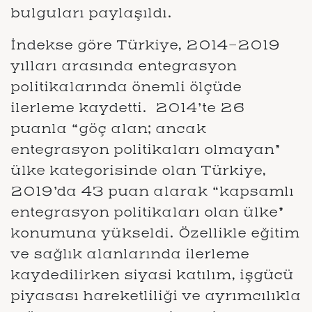
bulguları paylaşıldı.
İndekse göre Türkiye, 2014-2019
yılları arasında entegrasyon
politikalarında önemli ölçüde
ilerleme kaydetti. 2014’te 26
puanla “göç alan; ancak
entegrasyon politikaları olmayan”
ülke kategorisinde olan Türkiye,
2019’da 43 puan alarak “kapsamlı
entegrasyon politikaları olan ülke”
konumuna yükseldi. Özellikle eğitim
ve sağlık alanlarında ilerleme
kaydedilirken siyasi katılım, işgücü
piyasası hareketliliği ve ayrımcılıkla