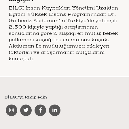
BİLGİ İnsan Kaynakları Yönetimi Uzaktan
Eğitim Yüksek Lisans Programı’ndan Dr.
Gülbeniz Akduman’ın Türkiye’de yaklaşık
2.500 kişiyle yaptığı araştırmanın
sonuçlarına göre Z kuşağı en mutlu; bebek
patlaması kuşağı ise en mutsuz kuşak.
Akduman ile mutluluğumuzu etkileyen
faktörleri ve araştırmanın bulgularını
konuştuk.
BİLGİ’yi takip edin