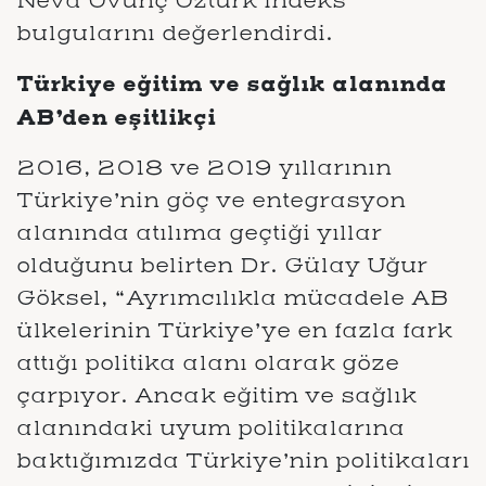
Neva Övünç Öztürk indeks
bulgularını değerlendirdi.
Türkiye eğitim ve sağlık alanında
AB’den eşitlikçi
2016, 2018 ve 2019 yıllarının
Türkiye’nin göç ve entegrasyon
alanında atılıma geçtiği yıllar
olduğunu belirten Dr. Gülay Uğur
Göksel, “Ayrımcılıkla mücadele AB
ülkelerinin Türkiye’ye en fazla fark
attığı politika alanı olarak göze
çarpıyor. Ancak eğitim ve sağlık
alanındaki uyum politikalarına
baktığımızda Türkiye’nin politikaları