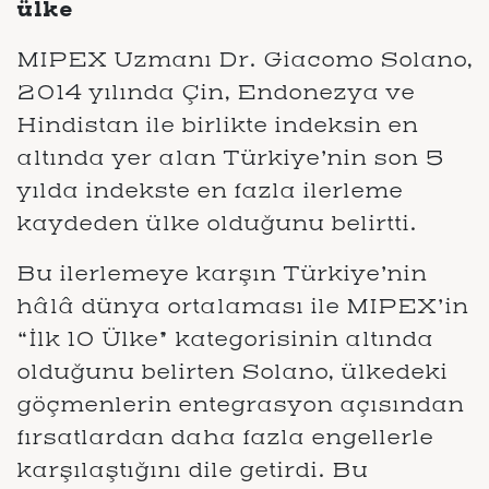
ülke
MIPEX Uzmanı Dr. Giacomo Solano,
2014 yılında Çin, Endonezya ve
Hindistan ile birlikte indeksin en
altında yer alan Türkiye’nin son 5
yılda indekste en fazla ilerleme
kaydeden ülke olduğunu belirtti.
Bu ilerlemeye karşın Türkiye’nin
hâlâ dünya ortalaması ile MIPEX’in
“İlk 10 Ülke” kategorisinin altında
olduğunu belirten Solano, ülkedeki
göçmenlerin entegrasyon açısından
fırsatlardan daha fazla engellerle
karşılaştığını dile getirdi. Bu