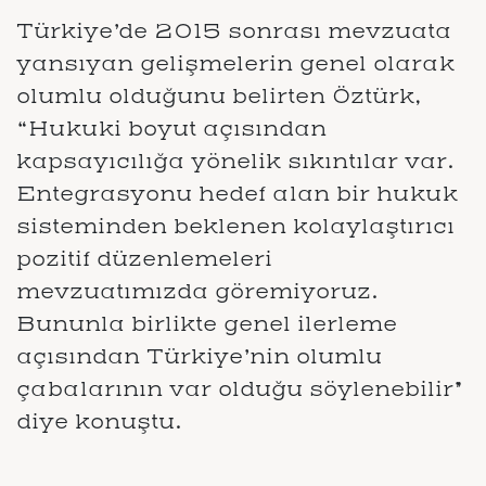
Türkiye’de 2015 sonrası mevzuata
yansıyan gelişmelerin genel olarak
olumlu olduğunu belirten Öztürk,
“Hukuki boyut açısından
kapsayıcılığa yönelik sıkıntılar var.
Entegrasyonu hedef alan bir hukuk
sisteminden beklenen kolaylaştırıcı
pozitif düzenlemeleri
mevzuatımızda göremiyoruz.
Bununla birlikte genel ilerleme
açısından Türkiye’nin olumlu
çabalarının var olduğu söylenebilir”
diye konuştu.