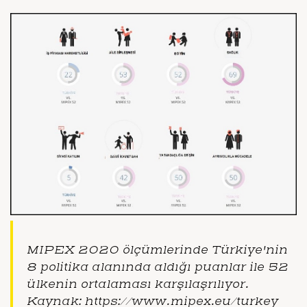
MIPEX 2020 ölçümlerinde Türkiye'nin
8 politika alanında aldığı puanlar ile 52
ülkenin ortalaması karşılaşrılıyor.
Kaynak: https://www.mipex.eu/turkey