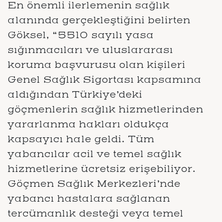
En önemli ilerlemenin sağlık
alanında gerçekleştiğini belirten
Göksel, “5510 sayılı yasa
sığınmacıları ve uluslararası
koruma başvurusu olan kişileri
Genel Sağlık Sigortası kapsamına
aldığından Türkiye’deki
göçmenlerin sağlık hizmetlerinden
yararlanma hakları oldukça
kapsayıcı hale geldi. Tüm
yabancılar acil ve temel sağlık
hizmetlerine ücretsiz erişebiliyor.
Göçmen Sağlık Merkezleri’nde
yabancı hastalara sağlanan
tercümanlık desteği veya temel