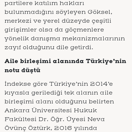
partilere katılım hakları
bulunmadığını söyleyen Göksel,
merkezi ve yerel düzeyde çeşitli
girişimler olsa da göçmenlere
yönelik danışma mekanizmalarının
zayıf olduğunu dile getirdi.
Aile birleşimi alanında Türkiye’nin
notu düştü
İndekse göre Türkiye’nin 2014’e
kıyasla gerilediği tek alanın aile
birleşimi alanı olduğunu belirten
Ankara Üniversitesi Hukuk
Fakültesi Dr. Öğr. Üyesi Neva
Övünç Öztürk, 2016 yılında