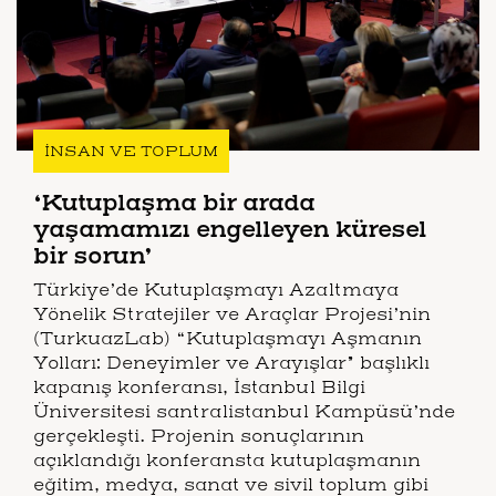
İNSAN VE TOPLUM
‘Kutuplaşma bir arada
yaşamamızı engelleyen küresel
bir sorun’
Türkiye’de Kutuplaşmayı Azaltmaya
Yönelik Stratejiler ve Araçlar Projesi’nin
(TurkuazLab) “Kutuplaşmayı Aşmanın
Yolları: Deneyimler ve Arayışlar” başlıklı
kapanış konferansı, İstanbul Bilgi
Üniversitesi santralistanbul Kampüsü’nde
gerçekleşti. Projenin sonuçlarının
açıklandığı konferansta kutuplaşmanın
eğitim, medya, sanat ve sivil toplum gibi