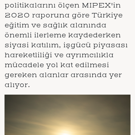
politikalarını ölçen MIPEX'in
2020 raporuna göre Türkiye
eğitim ve sağlık alanında
önemli ilerleme kaydederken
siyasi katılım, işgücü piyasası
hareketliliği ve ayrımcılıkla
mücadele yol kat edilmesi
gereken alanlar arasında yer
alıyor.