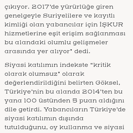
çıkıyor. 2017’de yürürlüğe giren
genelgeyle Suriyelilere ve kayıtlı
kimliği olan yabancılar için İŞKUR
hizmetlerine eşit erişim sağlanması
bu alandaki olumlu gelişmeler
arasında yer alıyor” dedi.
Siyasi katılımın indekste “kritik
olarak olumsuz” olarak
değerlendirildiğini belirten Göksel,
Türkiye’nin bu alanda 2014’ten bu
yana 100 üstünden 5 puan aldığını
dile getirdi. Yabancıların Türkiye’de
siyasi katılımın dışında
tutulduğunu, oy kullanma ve siyasi