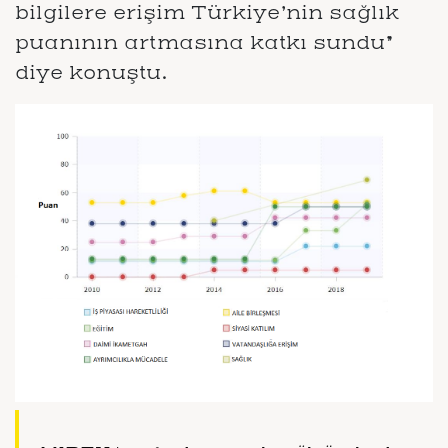
bilgilere erişim Türkiye’nin sağlık
puanının artmasına katkı sundu”
diye konuştu.