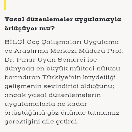
Yasal düzenlemeler uygulamayla
örtüşüyor mu?
BİLGİ Göç Çalışmaları Uygulama
ve Araştırma Merkezi Müdürü Prof.
Dr. Pınar Uyan Semerci ise
dünyada en büyük mülteci nüfusu
barındıran Türkiye’nin kaydettiği
gelişmenin sevindirici olduğunu;
ancak yasal düzenlemelerin
uygulamalarla ne kadar
örtüştüğünü göz önünde tutmamız
gerektiğini dile getirdi.