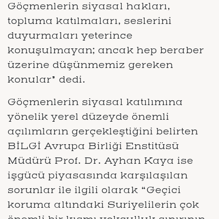
Göçmenlerin siyasal hakları,
topluma katılmaları, seslerini
duyurmaları yeterince
konuşulmayan; ancak hep beraber
üzerine düşünmemiz gereken
konular” dedi.
Göçmenlerin siyasal katılımına
yönelik yerel düzeyde önemli
açılımların gerçekleştiğini belirten
BİLGİ Avrupa Birliği Enstitüsü
Müdürü Prof. Dr. Ayhan Kaya ise
işgücü piyasasında karşılaşılan
sorunlar ile ilgili olarak “Geçici
koruma altındaki Suriyelilerin çok