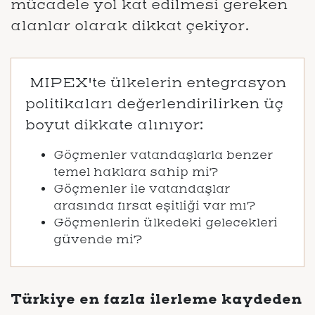
mücadele yol kat edilmesi gereken
alanlar olarak dikkat çekiyor.
MIPEX'te ülkelerin entegrasyon
politikaları değerlendirilirken üç
boyut dikkate alınıyor:
Göçmenler vatandaşlarla benzer
temel haklara sahip mi?
Göçmenler ile vatandaşlar
arasında fırsat eşitliği var mı?
Göçmenlerin ülkedeki gelecekleri
güvende mi?
Türkiye en fazla ilerleme kaydeden