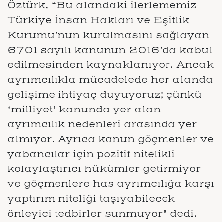
Öztürk, “Bu alandaki ilerlememiz
Türkiye İnsan Hakları ve Eşitlik
Kurumu’nun kurulmasını sağlayan
6701 sayılı kanunun 2016’da kabul
edilmesinden kaynaklanıyor. Ancak
ayrımcılıkla mücadelede her alanda
gelişime ihtiyaç duyuyoruz; çünkü
‘milliyet’ kanunda yer alan
ayrımcılık nedenleri arasında yer
almıyor. Ayrıca kanun göçmenler ve
yabancılar için pozitif nitelikli
kolaylaştırıcı hükümler getirmiyor
ve göçmenlere has ayrımcılığa karşı
yaptırım niteliği taşıyabilecek
önleyici tedbirler sunmuyor” dedi.