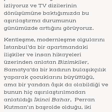
izliyoruz ve TV dizilerinin
dönüşümüne baktığımızda bu
aşırılaştırma durumunun
günümüzde arttığını görüyoruz.
Kentleşme, modernleşme olgularını
İstanbul’da bir apartmandaki
ilişkiler ve insan hikayeleri
üzerinden anlatan
Bizimkiler
,
Samatya’da bir kadının bulaşıkçılık
yaparak çocuklarını büyüttüğü,
ama bir yandan âşık da olabildiği ve
bunun hiç aşırılaştırılmadan
anlatıldığı
İkinci Bahar
, Perran
Kutman’ın başrolde olduğu, iki