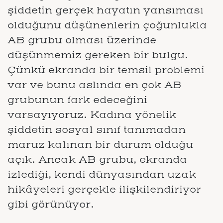
şiddetin gerçek hayatın yansıması
olduğunu düşünenlerin çoğunlukla
AB grubu olması üzerinde
düşünmemiz gereken bir bulgu.
Çünkü ekranda bir temsil problemi
var ve bunu aslında en çok AB
grubunun fark edeceğini
varsayıyoruz. Kadına yönelik
şiddetin sosyal sınıf tanımadan
maruz kalınan bir durum olduğu
açık. Ancak AB grubu, ekranda
izlediği, kendi dünyasından uzak
hikâyeleri gerçekle ilişkilendiriyor
gibi görünüyor.