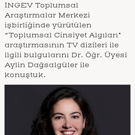
İNGEV Toplumsal
Araştırmalar Merkezi
işbirliğinde yürütülen
“Toplumsal Cinsiyet Algıları”
araştırmasının TV dizileri ile
ilgili bulgularını Dr. Öğr. Üyesi
Aylin Dağsalgüler ile
konuştuk.