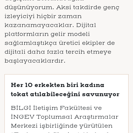
düşünüyorum. Aksi takdirde genç
izleyiciyi hiçbir zaman
kazanamayacaklar. Dijital
platformların gelir modeli
sağlamlaştıkça üretici ekipler de
dijitali daha fazla tercih etmeye
başlayacaklardır.
Her 10 erkekten biri kadına
tokat atılabileceğini savunuyor
BİLGİ İletişim Fakültesi ve
İNGEV Toplumsal Araştırmalar
Merkezi işbirliğinde yürütülen