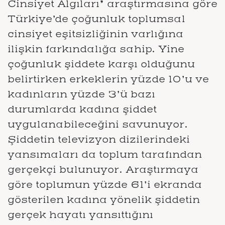
Cinsiyet Algıları” araştırmasına göre
Türkiye’de çoğunluk toplumsal
cinsiyet eşitsizliğinin varlığına
ilişkin farkındalığa sahip. Yine
çoğunluk şiddete karşı olduğunu
belirtirken erkeklerin yüzde 10’u ve
kadınların yüzde 3’ü bazı
durumlarda kadına şiddet
uygulanabileceğini savunuyor.
Şiddetin televizyon dizilerindeki
yansımaları da toplum tarafından
gerçekçi bulunuyor. Araştırmaya
göre toplumun yüzde 61’i ekranda
gösterilen kadına yönelik şiddetin
gerçek hayatı yansıttığını