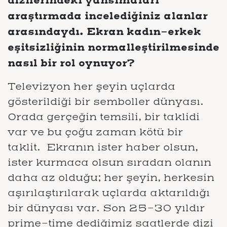
araştırmada incelediğiniz alanlar
arasındaydı. Ekran kadın-erkek
eşitsizliğinin normalleştirilmesinde
nasıl bir rol oynuyor?
Televizyon her şeyin uçlarda
gösterildiği bir semboller dünyası.
Orada gerçeğin temsili, bir taklidi
var ve bu çoğu zaman kötü bir
taklit. Ekranın ister haber olsun,
ister kurmaca olsun sıradan olanın
daha az olduğu; her şeyin, herkesin
aşırılaştırılarak uçlarda aktarıldığı
bir dünyası var. Son 25-30 yıldır
prime-time dediğimiz saatlerde dizi