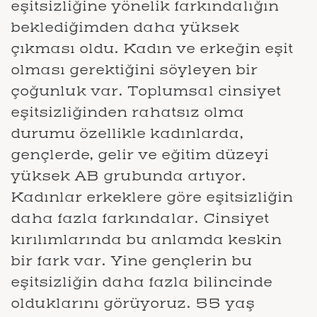
eşitsizliğine yönelik farkındalığın
beklediğimden daha yüksek
çıkması oldu. Kadın ve erkeğin eşit
olması gerektiğini söyleyen bir
çoğunluk var. Toplumsal cinsiyet
eşitsizliğinden rahatsız olma
durumu özellikle kadınlarda,
gençlerde, gelir ve eğitim düzeyi
yüksek AB grubunda artıyor.
Kadınlar erkeklere göre eşitsizliğin
daha fazla farkındalar. Cinsiyet
kırılımlarında bu anlamda keskin
bir fark var. Yine gençlerin bu
eşitsizliğin daha fazla bilincinde
olduklarını görüyoruz. 55 yaş