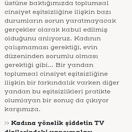
üstüne baktığımızda toplumsal
cinsiyet eşitsizliğine ilişkin bazı
durumların sorun yaratmayacak
gerçekler olarak kabul edilmiş
olduğunu anlıyoruz. Kadının
çalışmaması gerektiği, evin
düzeninden sorumlu olması
gerektiği gibi… Bir yandan
toplumsal cinsiyet eşitsizliğine
ilişkin bir farkındalık varken diğer
yandan bu eşitsizlikleri pratikte
olumlayan bir sonuç da çıkıyor
karşımıza.
>> Kadına yönelik şiddetin TV
dizilerindeki yansımaları