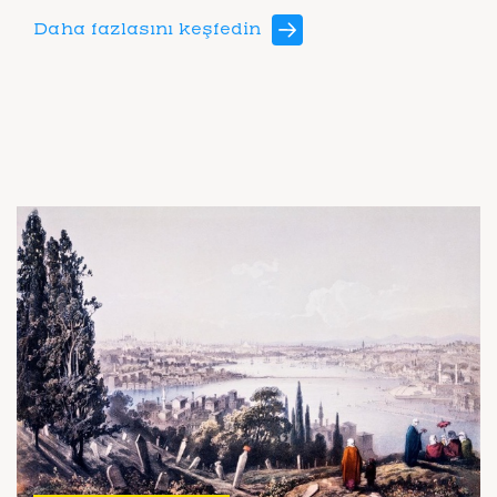
Daha fazlasını keşfedin