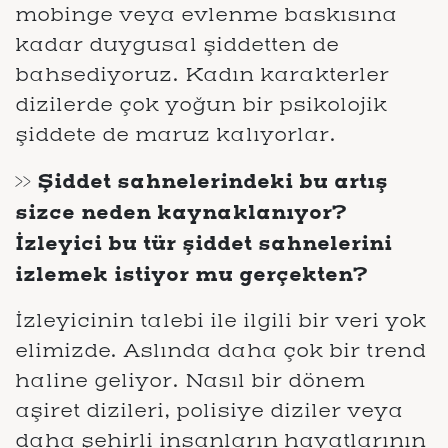
mobinge veya evlenme baskısına
kadar duygusal şiddetten de
bahsediyoruz. Kadın karakterler
dizilerde çok yoğun bir psikolojik
şiddete de maruz kalıyorlar.
>> Şiddet sahnelerindeki bu artış
sizce neden kaynaklanıyor?
İzleyici bu tür şiddet sahnelerini
izlemek istiyor mu gerçekten?
İzleyicinin talebi ile ilgili bir veri yok
elimizde. Aslında daha çok bir trend
haline geliyor. Nasıl bir dönem
aşiret dizileri, polisiye diziler veya
daha şehirli insanların hayatlarının