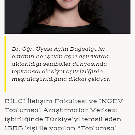
Dr. Öğr. Üyesi Aylin Dağsalgüler,
ekranın her şeyin aşırılaştırılarak
aktarıldığı semboller dünyasında
toplumsal cinsiyet eşitsizliğinin
meşrulaştırıldığına dikkat çekiyor.
BİLGİ İletişim Fakültesi ve İNGEV
Toplumsal Araştırmalar Merkezi
işbirliğinde Türkiye’yi temsil eden
1555 kişi ile yapılan “Toplumsal