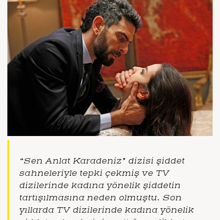
“Sen Anlat Karadeniz” dizisi şiddet
sahneleriyle tepki çekmiş ve TV
dizilerinde kadına yönelik şiddetin
tartışılmasına neden olmuştu. Son
yıllarda TV dizilerinde kadına yönelik