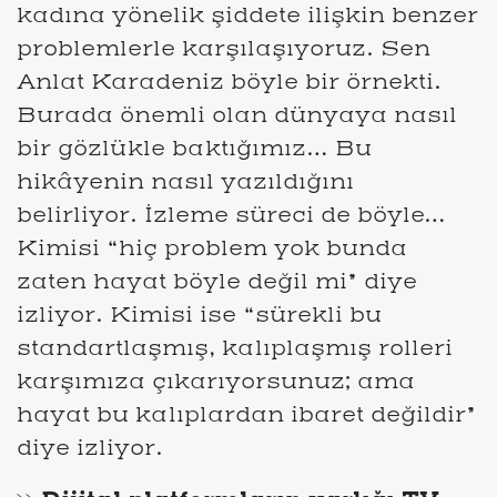
kadına yönelik şiddete ilişkin benzer
problemlerle karşılaşıyoruz. Sen
Anlat Karadeniz böyle bir örnekti.
Burada önemli olan dünyaya nasıl
bir gözlükle baktığımız… Bu
hikâyenin nasıl yazıldığını
belirliyor. İzleme süreci de böyle…
Kimisi “hiç problem yok bunda
zaten hayat böyle değil mi” diye
izliyor. Kimisi ise “sürekli bu
standartlaşmış, kalıplaşmış rolleri
karşımıza çıkarıyorsunuz; ama
hayat bu kalıplardan ibaret değildir”
diye izliyor.