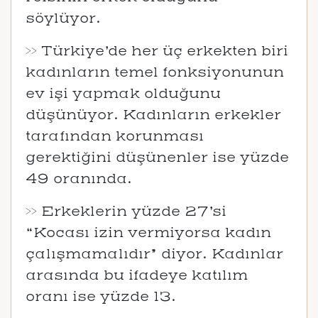
söylüyor.
>> Türkiye’de her üç erkekten biri
kadınların temel fonksiyonunun
ev işi yapmak olduğunu
düşünüyor. Kadınların erkekler
tarafından korunması
gerektiğini düşünenler ise yüzde
49 oranında.
>> Erkeklerin yüzde 27’si
“Kocası izin vermiyorsa kadın
çalışmamalıdır” diyor. Kadınlar
arasında bu ifadeye katılım
oranı ise yüzde 13.