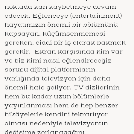
noktada kan kaybetmeye devam
edecek. Eğlenceye (entertainment)
hayatımızın önemli bir bölümünü
kapsayan, küçümsenmemesi
gereken, ciddi bir iş olarak bakmak
gerekir. Ekran karşısında kim var
ve biz kimi nasıl eğlendireceğiz
sorusu dijital platformların
varlığında televizyon için daha
önemli hale geliyor. TV dizilerinin
hem bu kadar uzun bölümlerle
yayınlanması hem de hep benzer
hikâyelerle kendini tekrarlıyor
olması nedeniyle televizyonun
değişime zorlanacağını