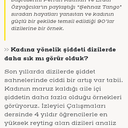
Özyağcılar'ın paylaştığı “Şehnaz Tango”
sıradan hayatları yansıtan ve kadının
güçlü bir şekilde temsil edildiği 90’lar
dizilerine bir örnek.
>> Kadına yönelik şiddeti dizilerde
daha sık mı görür olduk?
Son yıllarda dizilerde şiddet
sahnelerinde ciddi bir artış var tabii.
Kadının maruz kaldığı aile içi
şiddetin daha fazla olduğu örnekleri
görüyoruz. İzleyici Çalışmaları
dersinde 4 yıldır öğrencilerle en
yüksek reyting alan dizileri analiz