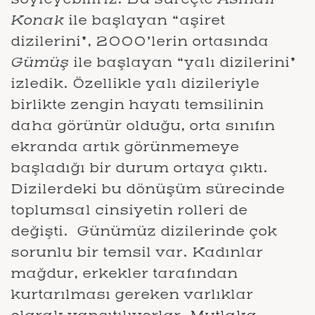
Konak
ile başlayan “aşiret
dizilerini”, 2000’lerin ortasında
Gümüş
ile başlayan “yalı dizilerini”
izledik. Özellikle yalı dizileriyle
birlikte zengin hayatı temsilinin
daha görünür olduğu, orta sınıfın
ekranda artık görünmemeye
başladığı bir durum ortaya çıktı.
Dizilerdeki bu dönüşüm sürecinde
toplumsal cinsiyetin rolleri de
değişti. Günümüz dizilerinde çok
sorunlu bir temsil var. Kadınlar
mağdur, erkekler tarafından
kurtarılması gereken varlıklar