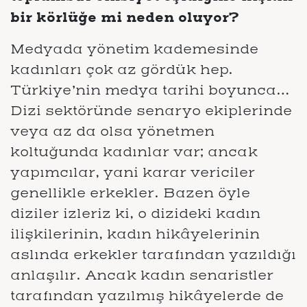
bir körlüğe mi neden oluyor?
Medyada yönetim kademesinde
kadınları çok az gördük hep.
Türkiye’nin medya tarihi boyunca…
Dizi sektöründe senaryo ekiplerinde
veya az da olsa yönetmen
koltuğunda kadınlar var; ancak
yapımcılar, yani karar vericiler
genellikle erkekler. Bazen öyle
diziler izleriz ki, o dizideki kadın
ilişkilerinin, kadın hikâyelerinin
aslında erkekler tarafından yazıldığı
anlaşılır. Ancak kadın senaristler
tarafından yazılmış hikâyelerde de