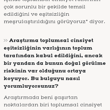
çok sorunlu bir şekilde temsil
edildiğini ve eşitsizliğin
meşrulaştırıldığını görüyoruz” diyor.
>> Araştırma toplumsal cinsiyet
eşitsizliğinin varlığının toplum
tarafından kabul edildiğini, ancak
bir yandan da bunun doğal görülme
riskinin var olduğunu ortaya
koyuyor. Bu bulguyu nasıl
yorumluyorsunuz?
Araştırmada beni şaşırtan
noktalardan biri toplumsal cinsiyet