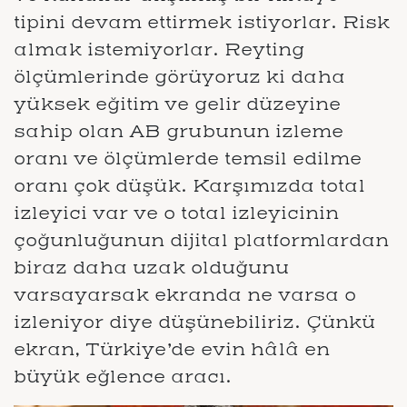
tipini devam ettirmek istiyorlar. Risk
almak istemiyorlar. Reyting
ölçümlerinde görüyoruz ki daha
yüksek eğitim ve gelir düzeyine
sahip olan AB grubunun izleme
oranı ve ölçümlerde temsil edilme
oranı çok düşük. Karşımızda total
izleyici var ve o total izleyicinin
çoğunluğunun dijital platformlardan
biraz daha uzak olduğunu
varsayarsak ekranda ne varsa o
izleniyor diye düşünebiliriz. Çünkü
ekran, Türkiye’de evin hâlâ en
büyük eğlence aracı.