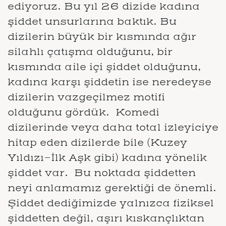
ediyoruz. Bu yıl 26 dizide kadına
şiddet unsurlarına baktık. Bu
dizilerin büyük bir kısmında ağır
silahlı çatışma olduğunu, bir
kısmında aile içi şiddet olduğunu,
kadına karşı şiddetin ise neredeyse
dizilerin vazgeçilmez motifi
olduğunu gördük. Komedi
dizilerinde veya daha total izleyiciye
hitap eden dizilerde bile (Kuzey
Yıldızı-İlk Aşk gibi) kadına yönelik
şiddet var. Bu noktada şiddetten
neyi anlamamız gerektiği de önemli.
Şiddet dediğimizde yalnızca fiziksel
şiddetten değil, aşırı kıskançlıktan