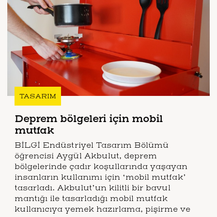
TASARIM
Deprem bölgeleri için mobil
mutfak
BİLGİ Endüstriyel Tasarım Bölümü
öğrencisi Aygül Akbulut, deprem
bölgelerinde çadır koşullarında yaşayan
insanların kullanımı için ‘mobil mutfak’
tasarladı. Akbulut’un kilitli bir bavul
mantığı ile tasarladığı mobil mutfak
kullanıcıya yemek hazırlama, pişirme ve