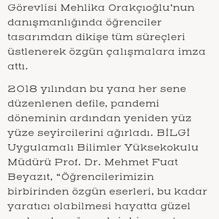
Görevlisi Mehlika Orakçıoğlu’nun
danışmanlığında öğrenciler
tasarımdan dikişe tüm süreçleri
üstlenerek özgün çalışmalara imza
attı.
2018 yılından bu yana her sene
düzenlenen defile, pandemi
döneminin ardından yeniden yüz
yüze seyircilerini ağırladı. BİLGİ
Uygulamalı Bilimler Yüksekokulu
Müdürü Prof. Dr. Mehmet Fuat
Beyazıt, “Öğrencilerimizin
birbirinden özgün eserleri, bu kadar
yaratıcı olabilmesi hayatta güzel