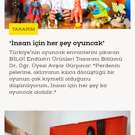
TASARIM
‘İnsan için her şey oyuncak’
Türkiye’nin oyuncak envanterini çıkaran
BİLGİ Endüstri Ürünleri Tasarımı Bölümü
Dr. Öğr. Üyesi Avşar Gürpınar: "Perdenin
pelerine, oklavanın kılıca dönüştüğü bir
oyunun çok kıymetli olduğunu
düşünüyorum. İnsan için her şey bir
oyuncak olabilir."