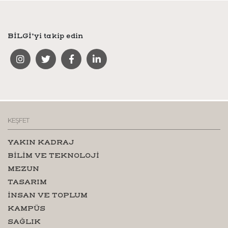
BİLGİ’yi takip edin
KEŞFET
YAKIN KADRAJ
BİLİM VE TEKNOLOJİ
MEZUN
TASARIM
İNSAN VE TOPLUM
KAMPÜS
SAĞLIK