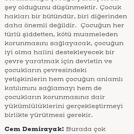
şey olduğunu düşünmektir. Çocuk
hakları bir bütündür, biri diğerinden
daha önemli değildir. Çocuğun her
türlü şiddetten, kötü muameleden
korunmasını sağlayacak, çocuğun
iyi olma halini destekleyecek bir
çevre yaratmak için devletin ve
çocukların çevresindeki
yetişkinlerin hem çocuğun anlamlı
katılımını sağlamayı hem de
çocukların korunmasına dair
yükümlülüklerini gerçekleştirmeyi
birlikte yürütmesi gerekir.
Cem Demirayak:
Burada çok