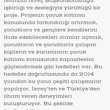
İstanbul İsveç Başkonsolosluğu
işbirliği ve desteğiyle yürüttüğü bir
proje. Projenin çocuk katılımı
konusunda farkındalığı artırmak,
çocuklara ve gençlere kendilerini
ifade edebilecekleri alanlar açmak,
çocukların ve çocuklarla çalışan
kişilerin ve kurumların çocuk
katılımı konusunda kapasitesini
güçlendirmek gibi hedefleri var. Bu
hedefler doğrultusunda da 2014
yılından bu yana çeşitli çalışmalar
yapılıyor. İsveç’ten ve Türkiye’den
ilham veren deneyimleri
buluşturuyor. Bu şekilde