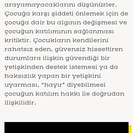
arayamayacaklarını düşünürler.
Çocuğa karşı şiddeti önlemek için de
çocuğa dair bu algının değişmesi ve
çocuğun katılımının sağlanması
kritiktir. Çocukların kendilerini
rahatsız eden, güvensiz hissettiren
durumlara ilişkin güvendiği bir
yetişkinden destek istemesi ya da
haksızlık yapan bir yetişkini
uyarması, “hayır” diyebilmesi
çocuğun katılım hakkı ile doğrudan
ilişkilidir.