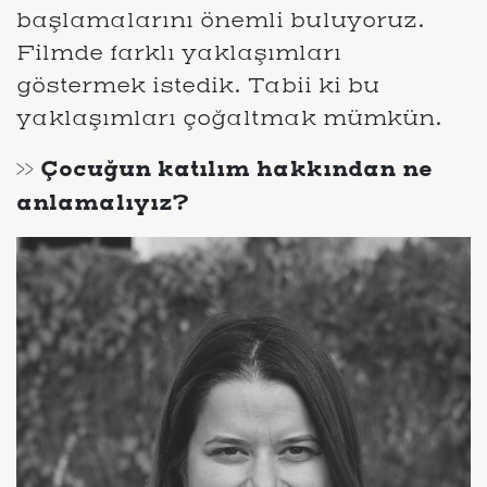
başlamalarını önemli buluyoruz.
Filmde farklı yaklaşımları
göstermek istedik. Tabii ki bu
yaklaşımları çoğaltmak mümkün.
>> Çocuğun katılım hakkından ne
anlamalıyız?