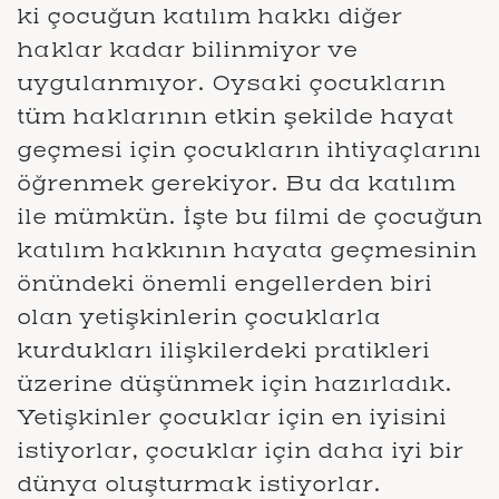
ki çocuğun katılım hakkı diğer
haklar kadar bilinmiyor ve
uygulanmıyor. Oysaki çocukların
tüm haklarının etkin şekilde hayat
geçmesi için çocukların ihtiyaçlarını
öğrenmek gerekiyor. Bu da katılım
ile mümkün. İşte bu filmi de çocuğun
katılım hakkının hayata geçmesinin
önündeki önemli engellerden biri
olan yetişkinlerin çocuklarla
kurdukları ilişkilerdeki pratikleri
üzerine düşünmek için hazırladık.
Yetişkinler çocuklar için en iyisini
istiyorlar, çocuklar için daha iyi bir
dünya oluşturmak istiyorlar.