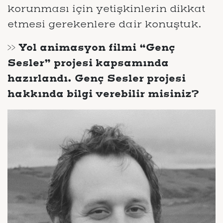
korunması için yetişkinlerin dikkat
etmesi gerekenlere dair konuştuk.
>> Yol animasyon filmi “Genç
Sesler” projesi kapsamında
hazırlandı. Genç Sesler projesi
hakkında bilgi verebilir misiniz?