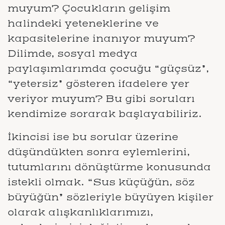
muyum? Çocukların gelişim
halindeki yeteneklerine ve
kapasitelerine inanıyor muyum?
Dilimde, sosyal medya
paylaşımlarımda çocuğu “güçsüz”,
“yetersiz” gösteren ifadelere yer
veriyor muyum? Bu gibi soruları
kendimize sorarak başlayabiliriz.
İkincisi ise bu sorular üzerine
düşündükten sonra eylemlerini,
tutumlarını dönüştürme konusunda
istekli olmak. “Sus küçüğün, söz
büyüğün” sözleriyle büyüyen kişiler
olarak alışkanlıklarımızı,