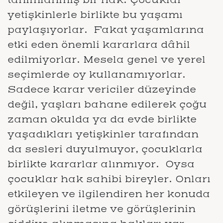
yetişkinlerle birlikte bu yaşamı
paylaşıyorlar. Fakat yaşamlarına
etki eden önemli kararlara dâhil
edilmiyorlar. Mesela genel ve yerel
seçimlerde oy kullanamıyorlar.
Sadece karar vericiler düzeyinde
değil, yaşları bahane edilerek çoğu
zaman okulda ya da evde birlikte
yaşadıkları yetişkinler tarafından
da sesleri duyulmuyor, çocuklarla
birlikte kararlar alınmıyor. Oysa
çocuklar hak sahibi bireyler. Onları
etkileyen ve ilgilendiren her konuda
görüşlerini iletme ve görüşlerinin