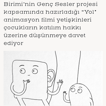
Birimi’nin Genç Sesler projesi
kapsamında hazırladığı “Yol”
animasyon filmi yetişkinleri
çocukların katılım hakkı
üzerine düşünmeye davet
ediyor