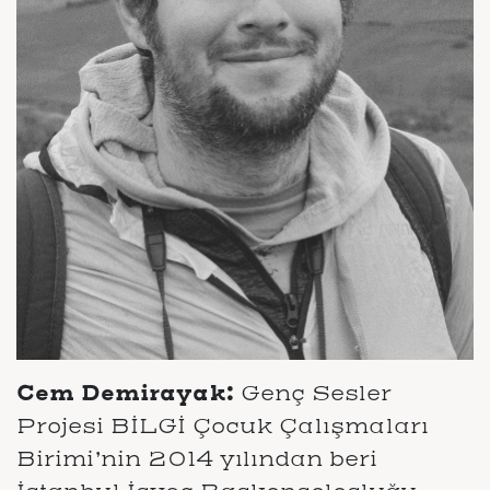
Cem Demirayak:
Genç Sesler
Projesi BİLGİ Çocuk Çalışmaları
Birimi’nin 2014 yılından beri