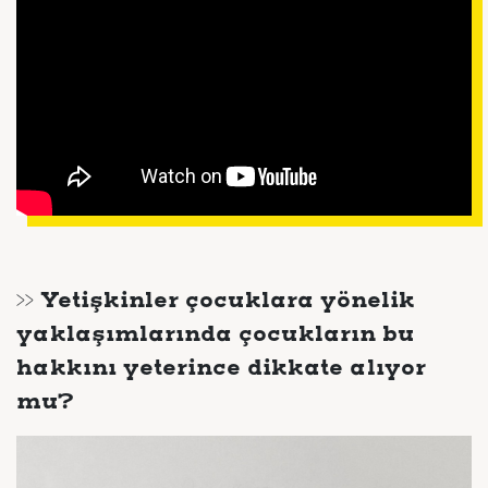
>> Yetişkinler çocuklara yönelik
yaklaşımlarında çocukların bu
hakkını yeterince dikkate alıyor
mu?