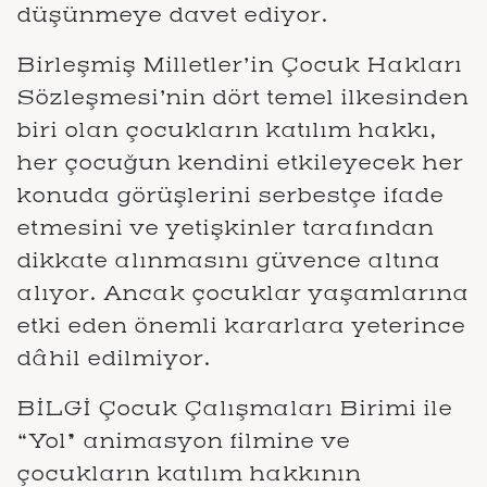
düşünmeye davet ediyor.
Birleşmiş Milletler’in Çocuk Hakları
Sözleşmesi’nin dört temel ilkesinden
biri olan çocukların katılım hakkı,
her çocuğun kendini etkileyecek her
konuda görüşlerini serbestçe ifade
etmesini ve yetişkinler tarafından
dikkate alınmasını güvence altına
alıyor. Ancak çocuklar yaşamlarına
etki eden önemli kararlara yeterince
dâhil edilmiyor.
BİLGİ Çocuk Çalışmaları Birimi ile
“Yol” animasyon filmine ve
çocukların katılım hakkının