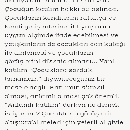
ciddiye alınmasına hakları var.
Çocuğun katılım hakkı bu aslında.
Çocukların kendilerini rahatça ve
kendi gelişimlerine, ihtiyaçlarına
uygun biçimde ifade edebilmesi ve
yetişkinlerin de çocukları can kulağı
ile dinlemesi ve çocukların
görüşlerini dikkate alması... Yani
katılım “Çocuklara sorduk,
tamamdır.” diyebileceğimiz bir
mesele değil. Katılımın sürekli
olması, anlamlı olması çok önemli.
“Anlamlı katılım” derken ne demek
istiyorum? Çocukların görüşlerini
oluşturabilmeleri için yeterli bilgiyle