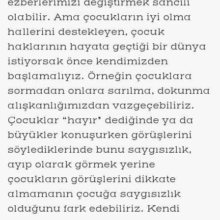
ezberlerimizi değiştirmek sancılı
olabilir. Ama çocukların iyi olma
hallerini destekleyen, çocuk
haklarının hayata geçtiği bir dünya
istiyorsak önce kendimizden
başlamalıyız. Örneğin çocuklara
sormadan onlara sarılma, dokunma
alışkanlığımızdan vazgeçebiliriz.
Çocuklar “hayır” dediğinde ya da
büyükler konuşurken görüşlerini
söylediklerinde bunu saygısızlık,
ayıp olarak görmek yerine
çocukların görüşlerini dikkate
almamanın çocuğa saygısızlık
olduğunu fark edebiliriz. Kendi