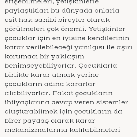
erişebilmeleri, yetişkinlerle
paylaştıkları bu dünyada onlarla
eşit hak sahibi bireyler olarak
görülmeleri çok önemli. Yetişkinler
çocuklar için en iyisine kendilerinin
karar verilebileceği yanılgısı ile aşırı
korumacı bir yaklaşım
benimseyebiliyorlar. Çocuklarla
birlikte karar almak yerine
çocukların adına kararlar
alabiliyorlar. Fakat çocukların
ihtiyaçlarına cevap veren sistemler
oluşturabilmek için çocukların da
birer paydaş olarak karar
mekanizmalarına katılabilmeleri