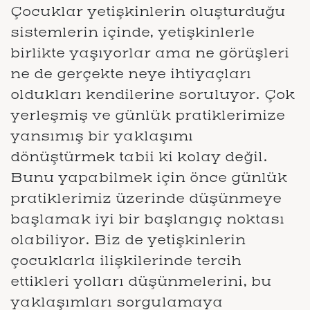
Çocuklar yetişkinlerin oluşturduğu
sistemlerin içinde, yetişkinlerle
birlikte yaşıyorlar ama ne görüşleri
ne de gerçekte neye ihtiyaçları
oldukları kendilerine soruluyor. Çok
yerleşmiş ve günlük pratiklerimize
yansımış bir yaklaşımı
dönüştürmek tabii ki kolay değil.
Bunu yapabilmek için önce günlük
pratiklerimiz üzerinde düşünmeye
başlamak iyi bir başlangıç noktası
olabiliyor. Biz de yetişkinlerin
çocuklarla ilişkilerinde tercih
ettikleri yolları düşünmelerini, bu
yaklaşımları sorgulamaya