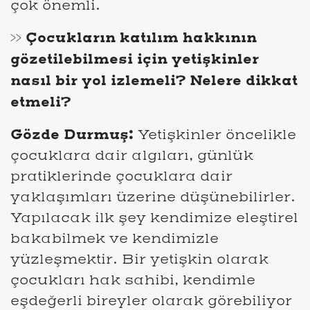
çok önemli.
>> Çocukların katılım hakkının
gözetilebilmesi için yetişkinler
nasıl bir yol izlemeli? Nelere dikkat
etmeli?
Gözde Durmuş:
Yetişkinler öncelikle
çocuklara dair algıları, günlük
pratiklerinde çocuklara dair
yaklaşımları üzerine düşünebilirler.
Yapılacak ilk şey kendimize eleştirel
bakabilmek ve kendimizle
yüzleşmektir. Bir yetişkin olarak
çocukları hak sahibi, kendimle
eşdeğerli bireyler olarak görebiliyor