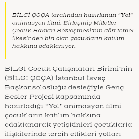
BİLGİ ÇOÇA tarafından hazırlanan "Yol"
animasyon filmi, Birleşmiş Milletler
Çocuk Hakları Sözleşmesi’nin dört temel
ilkesinden biri olan çocukların katılım
hakkına odaklanıyor.
BİLGİ Çocuk Çalışmaları Birimi’nin
(BİLGİ ÇOÇA) İstanbul İsveç
Başkonsolosluğu desteğiyle Genç
Sesler Projesi kapsamında
hazırladığı “Yol” animasyon filmi
çocukların katılım hakkına
odaklanarak yetişkinleri çocuklarla
ilişkilerinde tercih ettikleri yolları