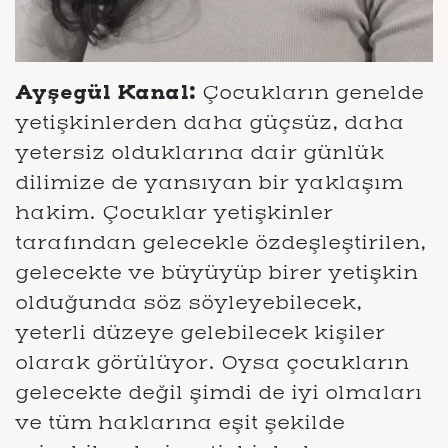
Ayşegül Kanal:
Çocukların genelde
yetişkinlerden daha güçsüz, daha
yetersiz olduklarına dair günlük
dilimize de yansıyan bir yaklaşım
hakim. Çocuklar yetişkinler
tarafından gelecekle özdeşleştirilen,
gelecekte ve büyüyüp birer yetişkin
olduğunda söz söyleyebilecek,
yeterli düzeye gelebilecek kişiler
olarak görülüyor. Oysa çocukların
gelecekte değil şimdi de iyi olmaları
ve tüm haklarına eşit şekilde