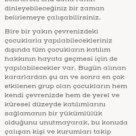
dinleyebileceğiniz bir zaman
belirlemeye çalışabilirsiniz.
Bire bir yakın çevrenizdeki
çocuklarla yapılabilecekleriniz
dışında tüm çocukların katılım
hakkının hayata geçmesi için de
yapılabilecekler var. Bugün alınan
kararlardan şu an ve sonra en çok
etkilenen grup olan çocukların hem
kendi çevrenizde hem de yerel ve
küresel düzeyde katılımlarını
sağlamanın bir yükümlülük
olduğunu unutmayarak, bu konuda
çalışan kişi ve kurumları takip