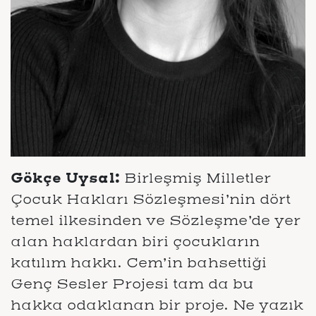
Gökçe Uysal:
Birleşmiş Milletler
Çocuk Hakları Sözleşmesi’nin dört
temel ilkesinden ve Sözleşme’de yer
alan haklardan biri çocukların
katılım hakkı. Cem’in bahsettiği
Genç Sesler Projesi tam da bu
hakka odaklanan bir proje. Ne yazık