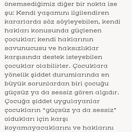
önemsediğimiz diğer bir nokta ise
şu: Kendi yaşamını ilgilendiren
kararlarda söz söyleyebilen, kendi
hakları konusunda güçlenen
çocuklar; kendi haklarının
savunucusu ve haksızlıklar
karşısında destek isteyebilen
çocuklar olabilirler. Çocuklara
yönelik şiddet durumlarında en
büyük sorunlardan biri çocuğu
güçsüz ya da sessiz gören algıdır.
Çocuğa şiddet uygulayanlar
çocukların “güçsüz ya da sessiz”
oldukları için karşı
koyamayacaklarını ve haklarını