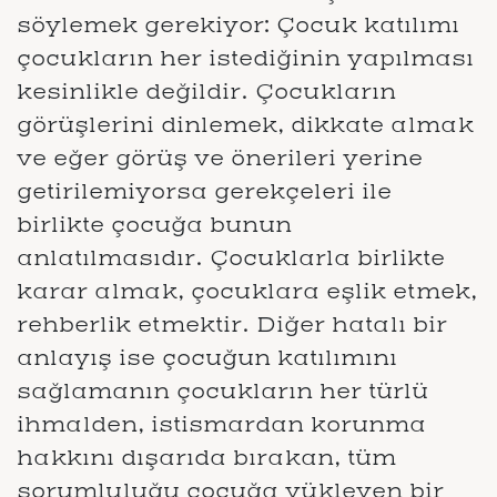
söylemek gerekiyor: Çocuk katılımı
çocukların her istediğinin yapılması
kesinlikle değildir. Çocukların
görüşlerini dinlemek, dikkate almak
ve eğer görüş ve önerileri yerine
getirilemiyorsa gerekçeleri ile
birlikte çocuğa bunun
anlatılmasıdır. Çocuklarla birlikte
karar almak, çocuklara eşlik etmek,
rehberlik etmektir. Diğer hatalı bir
anlayış ise çocuğun katılımını
sağlamanın çocukların her türlü
ihmalden, istismardan korunma
hakkını dışarıda bırakan, tüm
sorumluluğu çocuğa yükleyen bir