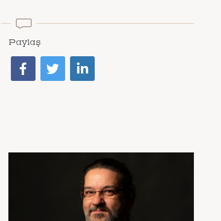
Paylaş