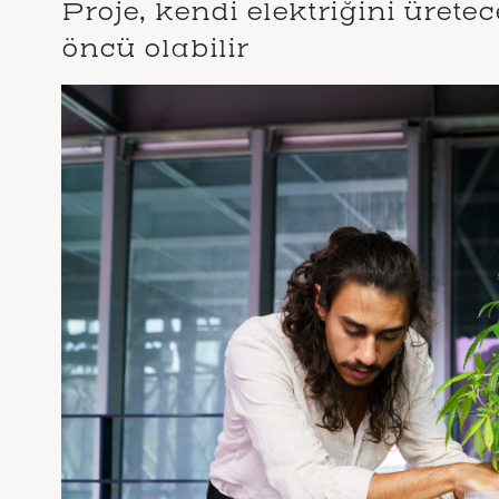
Proje, kendi elektriğini üret
öncü olabilir