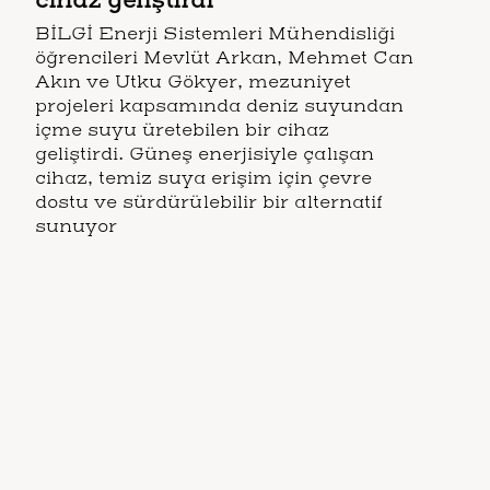
BİLGİ Enerji Sistemleri Mühendisliği
öğrencileri Mevlüt Arkan, Mehmet Can
Akın ve Utku Gökyer, mezuniyet
projeleri kapsamında deniz suyundan
içme suyu üretebilen bir cihaz
geliştirdi. Güneş enerjisiyle çalışan
cihaz, temiz suya erişim için çevre
dostu ve sürdürülebilir bir alternatif
sunuyor