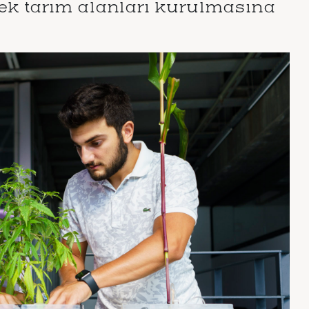
ecek tarım alanları kurulmasına