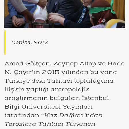
Denizli, 2017.
Amed Gökçen, Zeynep Altop ve Bade
N. Çayır’ın 2015 yılından bu yana
Türkiye’deki Tahtacı topluluğuna
ilişkin yaptığı antropolojik
araştırmanın bulguları İstanbul
Bilgi Üniversitesi Yayınları
tarafından “
Kaz Dağları’ndan
Toroslara Tahtacı Türkmen