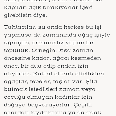
kapıları açık bırakıyorlar içeri
girebilsin diye.
Tahtacılar, şu anda herkes bu işi
yapmasa da zamanında ağaç işiyle
uğraşan, ormancılık yapan bir
topluluk. Örneğin, kısa zaman
öncesine kadar, ağacı kesmeden
önce, bir dua edip ondan izin
alıyorlar. Kutsal olarak atfettikleri
ağaçlar, tepeler, taşlar var. Şifa
bulmak istedikleri zaman veya
çocuğu olmayan kadınlar için
doğaya başvuruyorlar. Çeşitli
otlardan faydalanma ya da adak