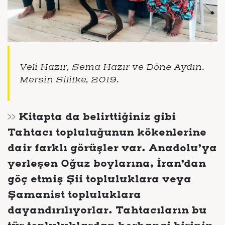
Veli Hazır, Sema Hazır ve Döne Aydın.
Mersin Silifke, 2019.
>> Kitapta da belirttiğiniz gibi
Tahtacı topluluğunun kökenlerine
dair farklı görüşler var. Anadolu’ya
yerleşen Oğuz boylarına, İran’dan
göç etmiş Şii topluluklara veya
Şamanist topluluklara
dayandırılıyorlar. Tahtacıların bu