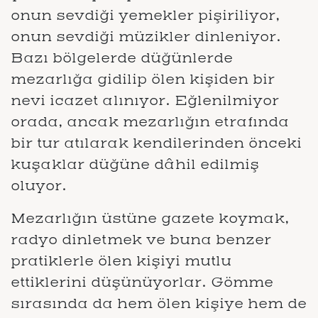
onun sevdiği yemekler pişiriliyor,
onun sevdiği müzikler dinleniyor.
Bazı bölgelerde düğünlerde
mezarlığa gidilip ölen kişiden bir
nevi icazet alınıyor. Eğlenilmiyor
orada, ancak mezarlığın etrafında
bir tur atılarak kendilerinden önceki
kuşaklar düğüne dâhil edilmiş
oluyor.
Mezarlığın üstüne gazete koymak,
radyo dinletmek ve buna benzer
pratiklerle ölen kişiyi mutlu
ettiklerini düşünüyorlar. Gömme
sırasında da hem ölen kişiye hem de