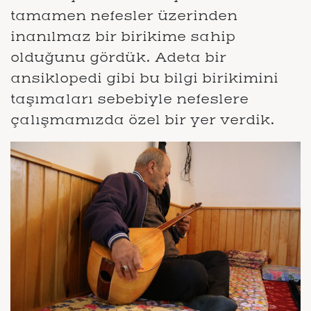
tamamen nefesler üzerinden
inanılmaz bir birikime sahip
olduğunu gördük. Adeta bir
ansiklopedi gibi bu bilgi birikimini
taşımaları sebebiyle nefeslere
çalışmamızda özel bir yer verdik.