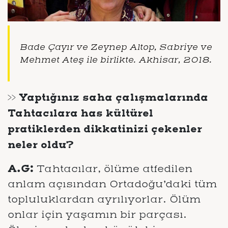
Bade Çayır ve Zeynep Altop, Sabriye ve
Mehmet Ateş ile birlikte. Akhisar, 2018.
>> Yaptığınız saha çalışmalarında
Tahtacılara has kültürel
pratiklerden dikkatinizi çekenler
neler oldu?
A.G:
Tahtacılar, ölüme atfedilen
anlam açısından Ortadoğu’daki tüm
topluluklardan ayrılıyorlar. Ölüm
onlar için yaşamın bir parçası.