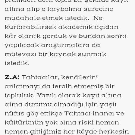
altına alıp o kaybolma sürecine
müdahale etmek istedik. Ne
kurtarabilirsek akademik açıdan
kâr olarak gördük ve bundan sonra
yapılacak araştırmalara da
mütevazı bir kaynak sunmak
istedik.
Z.A:
Tahtacılar, kendilerini
anlatmayı da tercih etmemiş bir
topluluk. Yazılı olarak kayıt altına
alma durumu olmadığı için yaşlı
nüfus göç ettikçe Tahtacı inancı ve
kültürünün yok olma riski hemen
hemen gittiğimiz her köyde herkesin