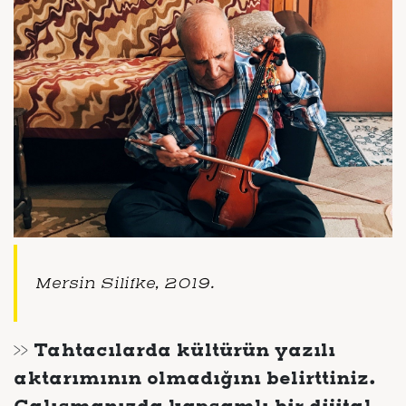
Mersin Silifke, 2019.
>> Tahtacılarda kültürün yazılı
aktarımının olmadığını belirttiniz.