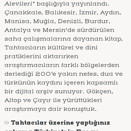
Alevileri”
başlığıyla yayınlandı.
Çanakkale, Balıkesir, İzmir, Aydın,
Manisa, Muğla, Denizli, Burdur,
Antalya ve Mersin'de sürdürülen
saha çalışmalarına dayanan kitap,
Tahtacıların kültürel ve dini
pratiklerini aktarırken
araştırmacıların farklı bölgelerden
derlediği 200’e yakın nefes, dua ve
türkünün kaydını içeren kapsamlı
bir dijital arşiv sunuyor. Gökçen,
Altop ve Çayır ile yürüttükleri
araştırmaya dair konuştuk.
>> Tahtacılar üzerine yaptığınız