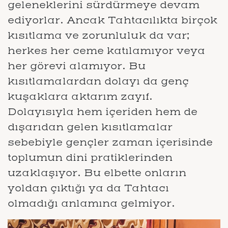
geleneklerini sürdürmeye devam
ediyorlar. Ancak Tahtacılıkta birçok
kısıtlama ve zorunluluk da var;
herkes her ceme katılamıyor veya
her görevi alamıyor. Bu
kısıtlamalardan dolayı da genç
kuşaklara aktarım zayıf.
Dolayısıyla hem içeriden hem de
dışarıdan gelen kısıtlamalar
sebebiyle gençler zaman içerisinde
toplumun dini pratiklerinden
uzaklaşıyor. Bu elbette onların
yoldan çıktığı ya da Tahtacı
olmadığı anlamına gelmiyor.