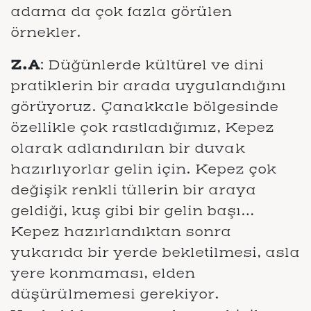
adama da çok fazla görülen
örnekler.
Z.A
: Düğünlerde kültürel ve dini
pratiklerin bir arada uygulandığını
görüyoruz. Çanakkale bölgesinde
özellikle çok rastladığımız, Kepez
olarak adlandırılan bir duvak
hazırlıyorlar gelin için. Kepez çok
değişik renkli tüllerin bir araya
geldiği, kuş gibi bir gelin başı…
Kepez hazırlandıktan sonra
yukarıda bir yerde bekletilmesi, asla
yere konmaması, elden
düşürülmemesi gerekiyor.