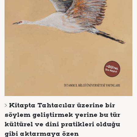
> Kitapta Tahtacılar üzerine bir
söylem geliştirmek yerine bu tür
kültürel ve dini pratikleri olduğu
gibi aktarmaya özen