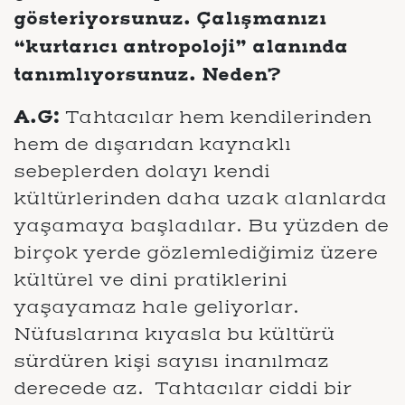
gösteriyorsunuz. Çalışmanızı
“kurtarıcı antropoloji” alanında
tanımlıyorsunuz. Neden?
A.G:
Tahtacılar hem kendilerinden
hem de dışarıdan kaynaklı
sebeplerden dolayı kendi
kültürlerinden daha uzak alanlarda
yaşamaya başladılar. Bu yüzden de
birçok yerde gözlemlediğimiz üzere
kültürel ve dini pratiklerini
yaşayamaz hale geliyorlar.
Nüfuslarına kıyasla bu kültürü
sürdüren kişi sayısı inanılmaz
derecede az. Tahtacılar ciddi bir