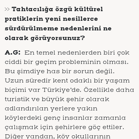
>> Tahtacılığa özgü kültürel
pratiklerin yeni nesillerce
sürdürülmeme nedenlerini ne
olarak görüyorsunuz?
A.G:
En temel nedenlerden biri çok
ciddi bir geçim probleminin olması.
Bu şimdiye has bir sorun değil.
Uzun süredir kent odaklı bir yaşam
biçimi var Türkiye’de. Özellikle daha
turistik ve büyük şehir olarak
adlandırılan yerlere yakın
köylerdeki genç insanlar zamanla
çalışmak için şehirlere göç ettiler.
Diğer yandan, köy okullarının