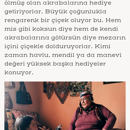
ölmüş olan akrabalarına hediye
getiriyorlar. Büyük çoğunlukla
rengarenk bir çiçek oluyor bu. Hem
mis gibi koksun diye hem de kendi
akrabalarına götürsün diye mezarın
içini çiçekle dolduruyorlar. Kimi
zaman havlu, mendil ya da manevi
değeri yüksek başka hediyeler
konuyor.