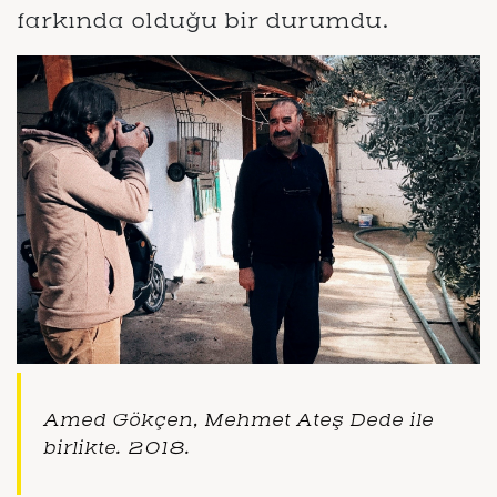
farkında olduğu bir durumdu.
Amed Gökçen, Mehmet Ateş Dede ile
birlikte. 2018.