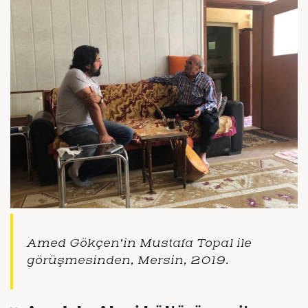
Amed Gökçen’in Mustafa Topal ile
görüşmesinden, Mersin, 2019.