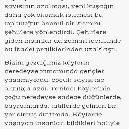
sayısının azalması, yeni kuşağın
daha çok okumak istemesi bu
topluluğun önemli bir kısmını
şehirlere yönlendirdi. Şehirlere
giden insanlar da zaman içerisinde
bu ibadet pratiklerinden uzaklaştı.
Bizim gezdiğimiz köylerin
neredeyse tamamında gençler
yaşamıyordu, çocuk sayısı ise
oldukça azdı. Tahtacı köylerinin
çoğu neredeyse sadece düğünlerde,
bayramlarda, tatillerde gelinen bir
yer olmuş durumda. Köylerde
yaşayan insanlar, bildikleri haliyle